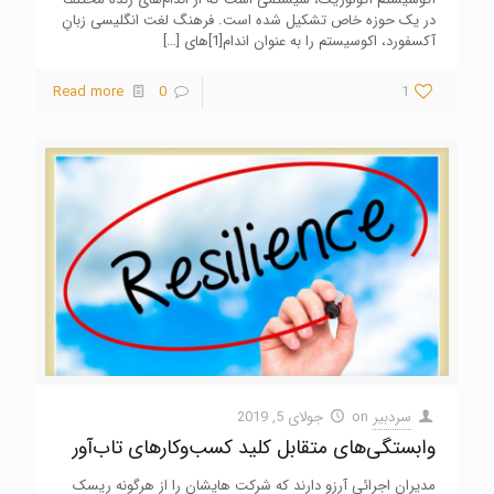
در یک حوزه خاص تشکیل شده است. فرهنگ لغت انگلیسی زبانِ
آکسفورد، اکوسیستم را به عنوان اندام‌[1]های
[…]
Read more
0
1
سردبیر
on
جولای 5, 2019
وابستگی‌های متقابل کلید کسب‌وکارهای تاب‌آور
مدیران اجرائی آرزو دارند که شرکت هایشان را از هرگونه ریسک