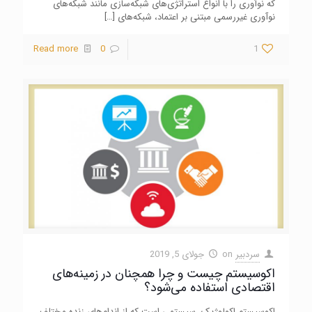
که نوآوری را با انواع استراتژی‌های شبکه‌سازی مانند شبکه‌های
نوآوری غیررسمی مبتنی بر اعتماد، شبکه‌های
[…]
Read more
0
1
سردبیر
on
جولای 5, 2019
اکوسیستم چیست و چرا همچنان در زمینه‌های
اقتصادی استفاده می‌شود؟
اکوسیستم اکولوژیک، سیستمی است که از اندام‌های زنده مختلف