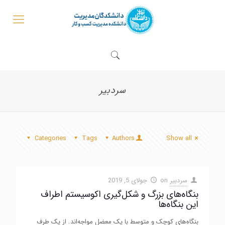
سردبیر
Categories
Tags
Authors
Show all
سردبیر
on
جولای 5, 2019
بنگاه‌های بزرگ و شکل‌گیری اکوسیستم اطراف
این بنگاه‌ها
بنگاه‌های کوچک و متوسط با یک معضل مواجه‌اند. از یک طرف