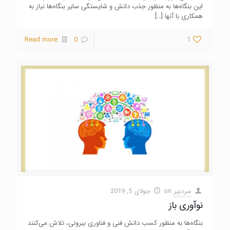
این بنگاه‌ها به منظور جذب دانش و شایستگی سایر بنگاه‌ها نیاز به
همکاری با آنها
[…]
Read more
0
1
سردبیر
on
جولای 5, 2019
نوآوری باز
بنگاه‌ها به منظور کسب دانش فنی و فناوری بیرونی، تلاش می‌کنند